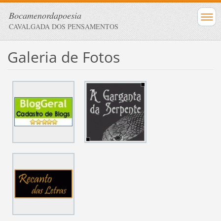
Bocamenordapoesia
CAVALGADA DOS PENSAMENTOS
Galeria de Fotos