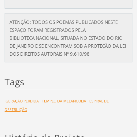
ATENÇÃO: TODOS OS POEMAS PUBLICADOS NESTE
ESPAÇO FORAM REGISTRADOS PELA
BIBLIOTECA NACIONAL, SITUADA NO ESTADO DO RIO
DE JANEIRO E SE ENCONTRAM SOB A PROTEÇÃO DA LEI
DOS DIREITOS AUTORAIS N° 9.610/98
Tags
GERAÇÃO PERDIDA
TEMPLO DA MELANCOLIA
ESPIRAL DE
DESTRUIÇÃO