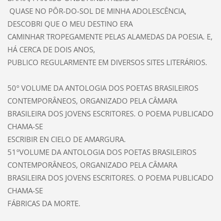
QUASE NO PÔR-DO-SOL DE MINHA ADOLESCÊNCIA,
DESCOBRI QUE O MEU DESTINO ERA
CAMINHAR TROPEGAMENTE PELAS ALAMEDAS DA POESIA. E,
HÁ CERCA DE DOIS ANOS,
PUBLICO REGULARMENTE EM DIVERSOS SITES LITERÁRIOS.
50° VOLUME DA ANTOLOGIA DOS POETAS BRASILEIROS
CONTEMPORÂNEOS, ORGANIZADO PELA CÂMARA
BRASILEIRA DOS JOVENS ESCRITORES. O POEMA PUBLICADO
CHAMA-SE
ESCRIBIR EN CIELO DE AMARGURA.
51°VOLUME DA ANTOLOGIA DOS POETAS BRASILEIROS
CONTEMPORÂNEOS, ORGANIZADO PELA CÂMARA
BRASILEIRA DOS JOVENS ESCRITORES. O POEMA PUBLICADO
CHAMA-SE
FÁBRICAS DA MORTE.