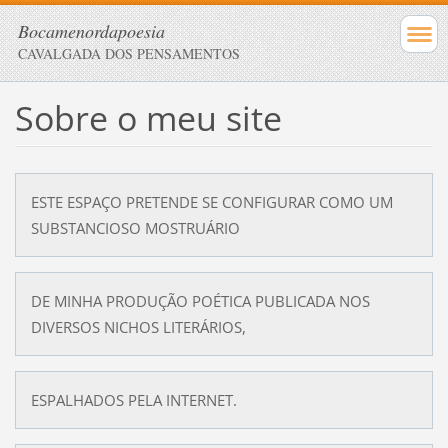
Bocamenordapoesia
CAVALGADA DOS PENSAMENTOS
Sobre o meu site
ESTE ESPAÇO PRETENDE SE CONFIGURAR COMO UM
SUBSTANCIOSO MOSTRUÁRIO
DE MINHA PRODUÇÃO POÉTICA PUBLICADA NOS
DIVERSOS NICHOS LITERÁRIOS,
ESPALHADOS PELA INTERNET.