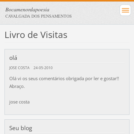
Bocamenordapoesia
CAVALGADA DOS PENSAMENTOS
Livro de Visitas
olá
JOSE COSTA
24-05-2010
Olá vi os seus comentários obrigada por ler e gostar!!
Abraço.
jose costa
Seu blog