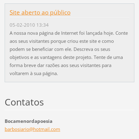
Site aberto ao público
05-02-2010 13:34
A nossa nova página de Internet foi lançada hoje. Conte
aos seus visitantes porque criou este site e como
podem se beneficiar com ele. Descreva os seus
objetivos e as vantagens deste projeto. Tente de uma
forma breve dar razões aos seus visitantes para
voltarem à sua página.
Contatos
Bocamenordapoesia
barbosia
rio@hotm
ail.com