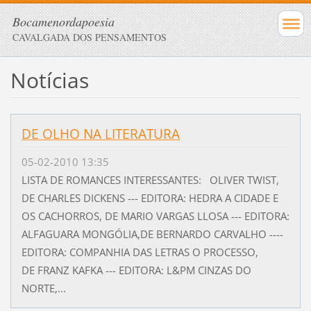
Bocamenordapoesia
CAVALGADA DOS PENSAMENTOS
Notícias
DE OLHO NA LITERATURA
05-02-2010 13:35
LISTA DE ROMANCES INTERESSANTES: OLIVER TWIST,
DE CHARLES DICKENS --- EDITORA: HEDRA A CIDADE E
OS CACHORROS, DE MARIO VARGAS LLOSA --- EDITORA:
ALFAGUARA MONGÓLIA,DE BERNARDO CARVALHO ----
EDITORA: COMPANHIA DAS LETRAS O PROCESSO,
DE FRANZ KAFKA --- EDITORA: L&PM CINZAS DO
NORTE,...