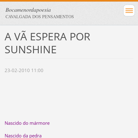
Bocamenordapoesia
CAVALGADA DOS PENSAMENTOS
A VÃ ESPERA POR
SUNSHINE
23-02-2010 11:00
Nascido do mármore
Nascido da pedra