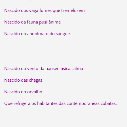
Nascido dos vaga-lumes que tremeluzem
Nascido da fauna pusilânime
Nascido do anonimato do sangue.
Nascido do vento da hanseniásica calma
Nascido das chagas
Nascido do orvalho
Que refrigera os habitantes das contemporâneas cubatas.