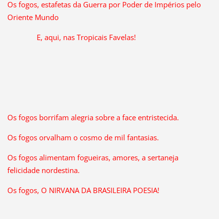
Os fogos, estafetas da Guerra por Poder de Impérios pelo
Oriente Mundo
E, aqui, nas Tropicais Favelas!
Os fogos borrifam alegria sobre a face entristecida.
Os fogos orvalham o cosmo de mil fantasias.
Os fogos alimentam fogueiras, amores, a sertaneja
felicidade nordestina.
Os fogos, O NIRVANA DA BRASILEIRA POESIA!