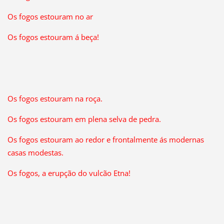
Os fogos estouram no ar
Os fogos estouram á beça!
Os fogos estouram na roça.
Os fogos estouram em plena selva de pedra.
Os fogos estouram ao redor e frontalmente ás modernas
casas modestas.
Os fogos, a erupção do vulcão Etna!