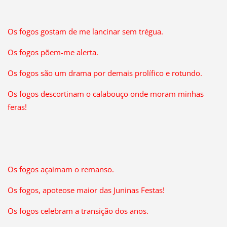
Os fogos gostam de me lancinar sem trégua.
Os fogos põem-me alerta.
Os fogos são um drama por demais prolífico e rotundo.
Os fogos descortinam o calabouço onde moram minhas
feras!
Os fogos açaimam o remanso.
Os fogos, apoteose maior das Juninas Festas!
Os fogos celebram a transição dos anos.