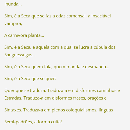
Inunda...
Sim, é a Seca que se faz a edaz comensal, a insaciável
vampira,
A carnívora planta...
Sim, é a Seca, é aquela com a qual se lucra a cúpula dos
Sanguessugas...
Sim, é a Seca quem fala, quem manda e desmanda...
Sim, é a Seca que se quer:
Quer que se traduza. Traduza-a em disformes caminhos e
Estradas. Traduza-a em disformes frases, orações e
Sintaxes. Traduza-a em plenos coloquialismos, línguas
Semi-padrões, a forma culta!