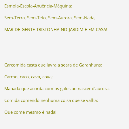
Esmola-Escola-Anuência-Máquina;
Sem-Terra, Sem-Teto, Sem-Aurora, Sem-Nada;
MAR-DE-GENTE-TRISTONHA-NO-JARDIM-E-EM-CASA!
Carcomida casta que lavra a seara de Garanhuns:
Carmo, caco, cava, cova;
Manada que acorda com os galos ao nascer d’aurora.
Comida comendo nenhuma coisa que se valha:
Que come mesmo é nada!