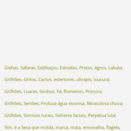
Glebas, Sáfaras, Estilhaços, Estrados, Pratos, Agros, Labuta;
Grilhões, Gritos, Cactos, estertores, ultrajes, loucura;
Grilhões, Luares, Sonhos, Fé, Romeiros, Procura;
Grilhões, Sertões, Profusa água esconsa, Miraculosa chuva;
Grilhões, Sorrisos rurais, Sofreres faciais, Perpétua luta!
Sim, é a Seca que molda, marca, mata, enxovalha, flagela,