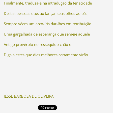
Finalmente, traduza-a na intradução da tenacidade
Destas pessoas que, ao lançar seus olhos ao céu,
Sempre vêem um arco-íris dar-lhes em retribuição
Uma gargalhada de esperança que semeie aquele
Antigo provérbio no ressequido chão e
Diga a estes que dias melhores certamente virão.
JESSÉ BARBOSA DE OLIVEIRA