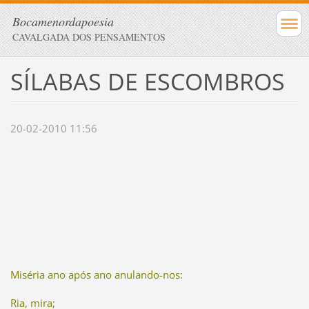
Bocamenordapoesia
CAVALGADA DOS PENSAMENTOS
SÍLABAS DE ESCOMBROS
20-02-2010 11:56
Miséria ano após ano anulando-nos:
Ria, mira;