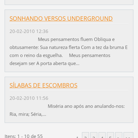
SONHANDO VERSOS UNDERGROUND
20-02-2010 12:36
Meus pensamentos fluem Obliqua e
obtusamente: Sua natureza flerta Com a tez da bruma E
com o reino da esguelha. Meus pensamentos
desejam ser A porta aberta que...
SÍLABAS DE ESCOMBROS
20-02-2010 11:56
Miséria ano após ano anulando-nos:
Ria, mira; Séria,...
Itens: 1 - 10 de 55