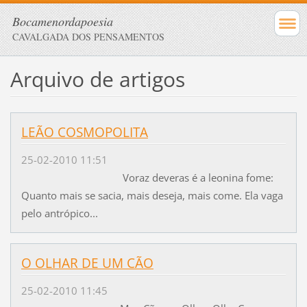
Bocamenordapoesia
CAVALGADA DOS PENSAMENTOS
Arquivo de artigos
LEÃO COSMOPOLITA
25-02-2010 11:51
Voraz deveras é a leonina fome:
Quanto mais se sacia, mais deseja, mais come. Ela vaga
pelo antrópico...
O OLHAR DE UM CÃO
25-02-2010 11:45